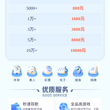
02. 服务升级
随着MK.COM-MK(中国)需求增长，平台陆续
上线直播回放、数据分析、比分预测等功能，
同时支持APP与网页双端操作，带来更快更稳
的观赛体验。
03. 国际拓展
目前mk.com已在东南亚、欧美等区域建立本
地化团队，推动技术与服务全球落地，打造具
有国际竞争力的赛事平台品牌。