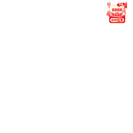
里弗斯谈继承帅位感慨万千为哈姆的表现
在NBA的激烈竞争中，教练的领导力与智慧往往决定着球队
的成败。最...
2026-05-25