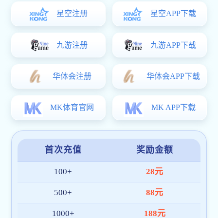
在近期的NBA季后赛中，波特兰开拓者队被对手横
扫，引发了广泛的讨论。考辛斯对此表示，这一结果
实际上对开拓者的年轻球员来说是一次重要的成长机
会，能够帮助他们更清晰地认清自身实力与未来的发
展方向。这篇文章将从四个方面详细探讨考辛斯这一
观点的重要性，包括认识自我与提升心理素质、为未
来发展奠定基础、激励团队合作精神以及引导教练与
管理层反思战略。通过这些分析，我们可以更深入地
理解这一事件对于年轻球员成长所带来的积极影响。
1、认识自我与提升心理素质
首先，被横扫的经历可以让年轻球员更加深刻地认识