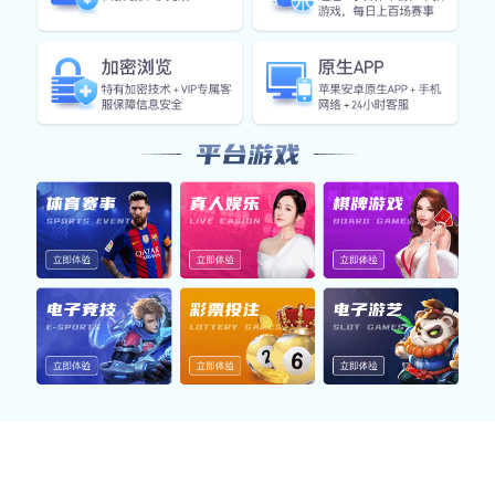
2、为未来发展奠定基础
其次，被横扫并不意味着绝望，相反，它为年轻球员
提供了一个重新审视自己职业生涯的平台。这一过程
促使他们思考自己的发展方向，并设定明确的目标。
即使是在逆境中，这种自我审视也能激励他们追求卓
越。
与此同时，这样的经历也迫使球队管理层进行反思，
从而制定出更加合理的发展计划。通过总结本赛季的
不足之处，球队可以确定接下来的训练重点，为年轻
球员提供更多有针对性的指导和支持。
此外，在这样的背景下，俱乐部可能会考虑引入经验
丰富的新援来帮助年轻球员更快适应高强度竞争环